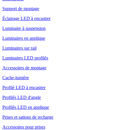
Support de montage
Éclairage LED à encastrer
Luminaire à suspension
Luminaires en applique
Luminaires sur rail
Luminaires LED profilés
Accessoires de montage
Cache-lumière
Profilé LED à encastrer
Profilés LED d'angle
Profilés LED en applique
Prises et sations de recharge
Accessoires pour prises