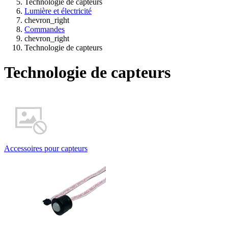
Technologie de capteurs
Lumière et électricité
chevron_right
Commandes
chevron_right
Technologie de capteurs
Technologie de capteurs
Accessoires pour capteurs