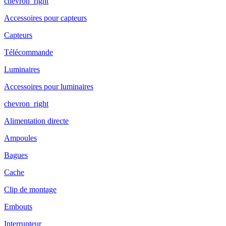
chevron_right
Accessoires pour capteurs
Capteurs
Télécommande
Luminaires
Accessoires pour luminaires
chevron_right
Alimentation directe
Ampoules
Bagues
Cache
Clip de montage
Embouts
Interrupteur