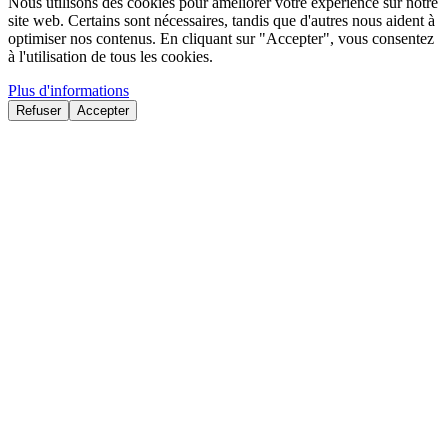
Nous utilisons des cookies pour améliorer votre expérience sur notre
site web. Certains sont nécessaires, tandis que d'autres nous aident à
optimiser nos contenus. En cliquant sur "Accepter", vous consentez
à l'utilisation de tous les cookies.
Plus d'informations
Refuser
Accepter