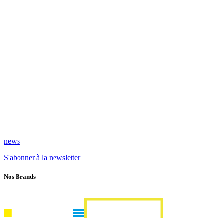
news
S'abonner à la newsletter
Nos Brands