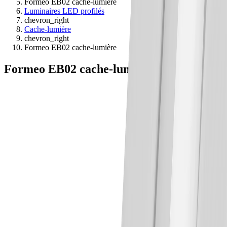
Formeo EB02 cache-lumière
Luminaires LED profilés
chevron_right
Cache-lumière
chevron_right
Formeo EB02 cache-lumière
Formeo EB02 cache-lumière