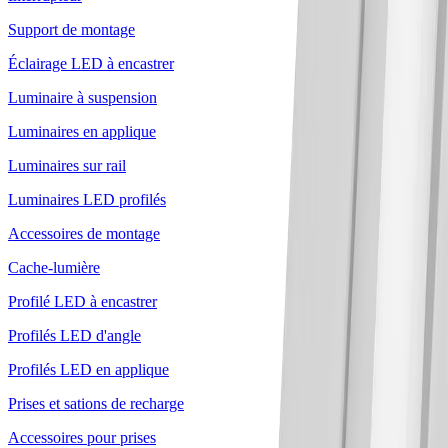
Support de montage
Éclairage LED à encastrer
Luminaire à suspension
Luminaires en applique
Luminaires sur rail
Luminaires LED profilés
Accessoires de montage
Cache-lumière
Profilé LED à encastrer
Profilés LED d'angle
Profilés LED en applique
Prises et sations de recharge
Accessoires pour prises