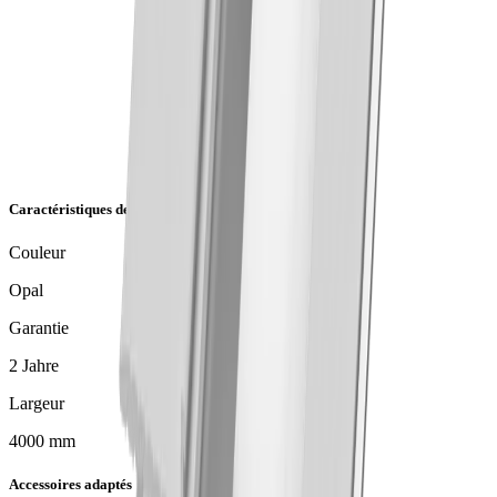
Caractéristiques de l'article
Couleur
Opal
Garantie
2 Jahre
Largeur
4000 mm
Accessoires adaptés