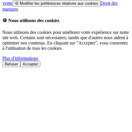
vente
Droit des
🍪
Modifier les préférences relatives aux cookies
marques
🍪
Nous utilisons des cookies
Nous utilisons des cookies pour améliorer votre expérience sur notre
site web. Certains sont nécessaires, tandis que d'autres nous aident à
optimiser nos contenus. En cliquant sur "Accepter", vous consentez
à l'utilisation de tous les cookies.
Plus d'informations
Refuser
Accepter