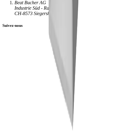
Beat Bucher AG
Industrie Süd - Rampe 2
CH-8573 Siegershausen
Suivez-nous