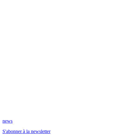
news
S'abonner à la newsletter