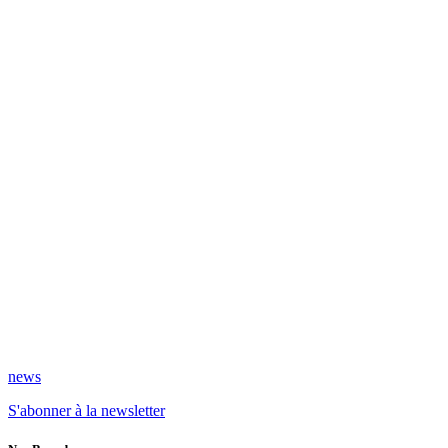
news
S'abonner à la newsletter