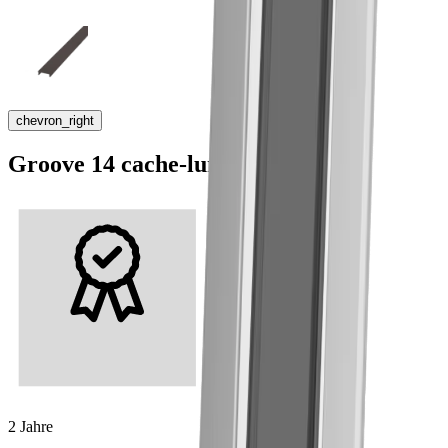
chevron_right
Groove 14 cache-lumière
2 Jahre