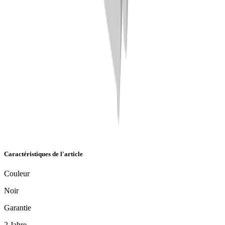
Caractéristiques de l'article
Couleur
Noir
Garantie
2 Jahre