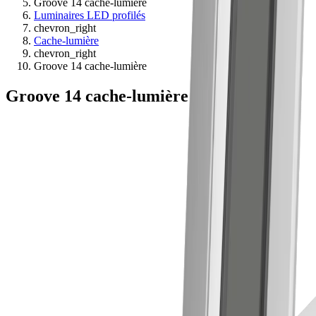
Groove 14 cache-lumière
Luminaires LED profilés
chevron_right
Cache-lumière
chevron_right
Groove 14 cache-lumière
Groove 14 cache-lumière