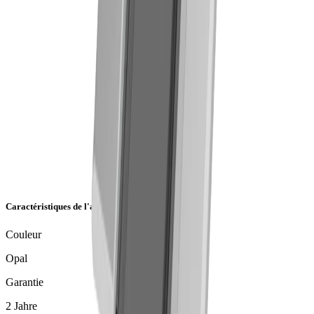
Caractéristiques de l'article
Couleur
Opal
Garantie
2 Jahre