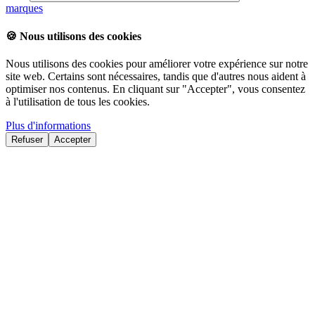
marques
🍪
Nous utilisons des cookies
Nous utilisons des cookies pour améliorer votre expérience sur notre
site web. Certains sont nécessaires, tandis que d'autres nous aident à
optimiser nos contenus. En cliquant sur "Accepter", vous consentez
à l'utilisation de tous les cookies.
Plus d'informations
Refuser
Accepter