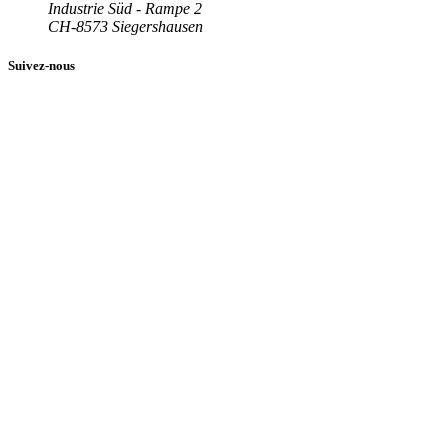
Industrie Süd - Rampe 2
CH-8573 Siegershausen
Suivez-nous