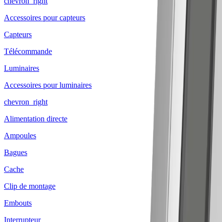
chevron_right
Accessoires pour capteurs
Capteurs
Télécommande
Luminaires
Accessoires pour luminaires
chevron_right
Alimentation directe
Ampoules
Bagues
Cache
Clip de montage
Embouts
Interrupteur