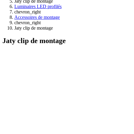
Jaty clip de montage
Luminaires LED profilés
chevron_right
Accessoires de montage
chevron_right
Jaty clip de montage
Jaty clip de montage