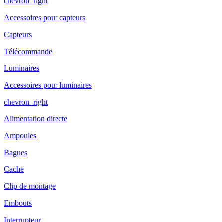
chevron_right
Accessoires pour capteurs
Capteurs
Télécommande
Luminaires
Accessoires pour luminaires
chevron_right
Alimentation directe
Ampoules
Bagues
Cache
Clip de montage
Embouts
Interrupteur