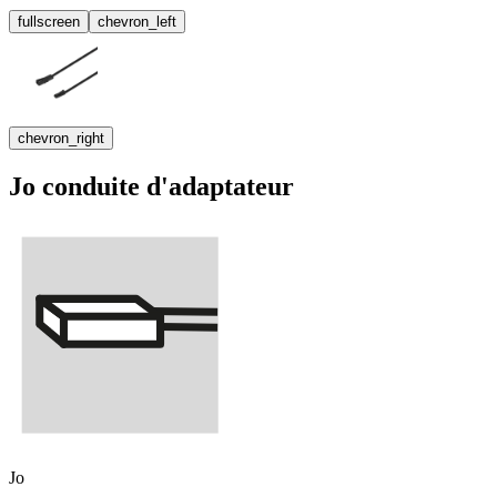
fullscreen
chevron_left
chevron_right
Jo conduite d'adaptateur
Jo