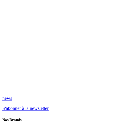
news
S'abonner à la newsletter
Nos Brands