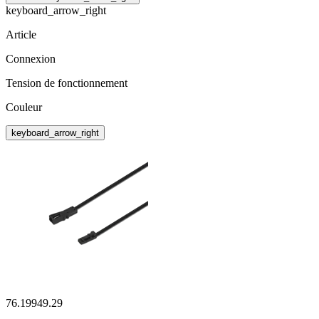
keyboard_arrow_right
Article
Connexion
Tension de fonctionnement
Couleur
keyboard_arrow_right
76.19949.29