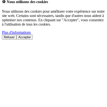
🍪
Nous utilisons des cookies
Nous utilisons des cookies pour améliorer votre expérience sur notre
site web. Certains sont nécessaires, tandis que d'autres nous aident à
optimiser nos contenus. En cliquant sur "Accepter", vous consentez
à l'utilisation de tous les cookies.
Plus d'informations
Refuser
Accepter