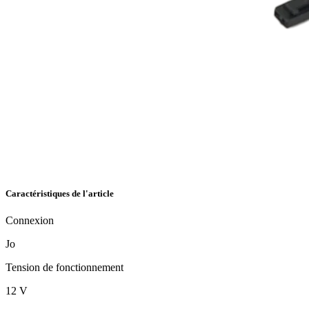
Caractéristiques de l'article
Connexion
Jo
Tension de fonctionnement
12 V