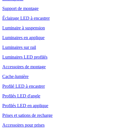
Support de montage
Éclairage LED à encastrer
Luminaire à suspension
Luminaires en applique
Luminaires sur rail
Luminaires LED profilés
Accessoires de montage
Cache-lumière
Profilé LED à encastrer
Profilés LED d'angle
Profilés LED en applique
Prises et sations de recharge
Accessoires pour prises