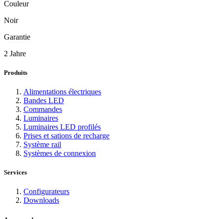
Couleur
Noir
Garantie
2 Jahre
Produits
Alimentations électriques
Bandes LED
Commandes
Luminaires
Luminaires LED profilés
Prises et sations de recharge
Système rail
Systèmes de connexion
Services
Configurateurs
Downloads