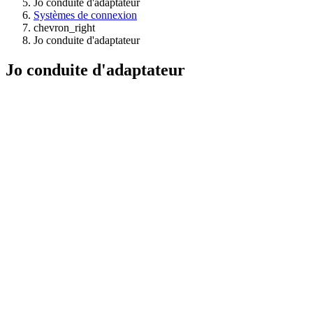
Jo conduite d'adaptateur
Systèmes de connexion
chevron_right
Jo conduite d'adaptateur
Jo conduite d'adaptateur