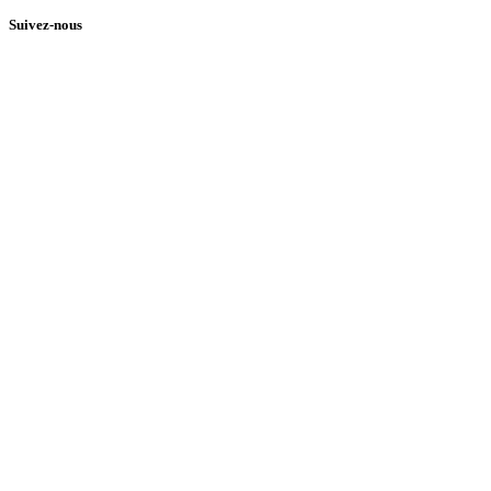
Suivez-nous