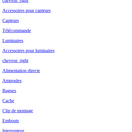
chevron_right
Accessoires pour capteurs
Capteurs
Télécommande
Luminaires
Accessoires pour luminaires
chevron_right
Alimentation directe
Ampoules
Bagues
Cache
Clip de montage
Embouts
Interrupteur