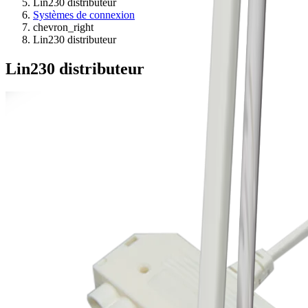
Lin230 distributeur
Systèmes de connexion
chevron_right
Lin230 distributeur
Lin230 distributeur