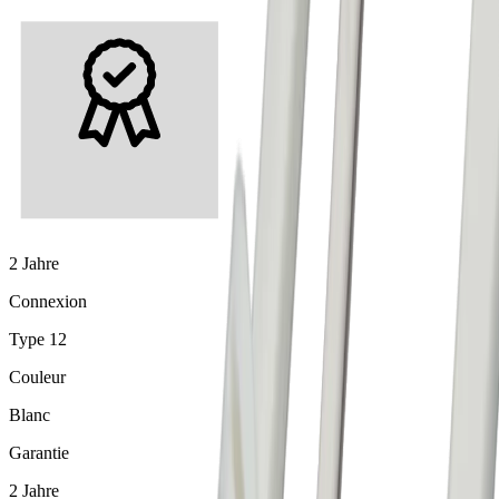
2 Jahre
Connexion
Type 12
Couleur
Blanc
Garantie
2 Jahre