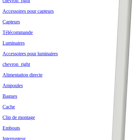
chevron_right
Accessoires pour capteurs
Capteurs
Télécommande
Luminaires
Accessoires pour luminaires
chevron_right
Alimentation directe
Ampoules
Bagues
Cache
Clip de montage
Embouts
Interrupteur