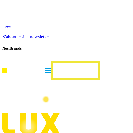
news
S'abonner à la newsletter
Nos Brands