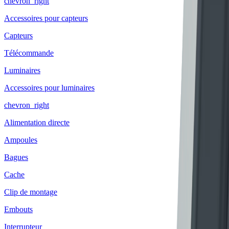
chevron_right
Accessoires pour capteurs
Capteurs
Télécommande
Luminaires
Accessoires pour luminaires
chevron_right
Alimentation directe
Ampoules
Bagues
Cache
Clip de montage
Embouts
Interrupteur