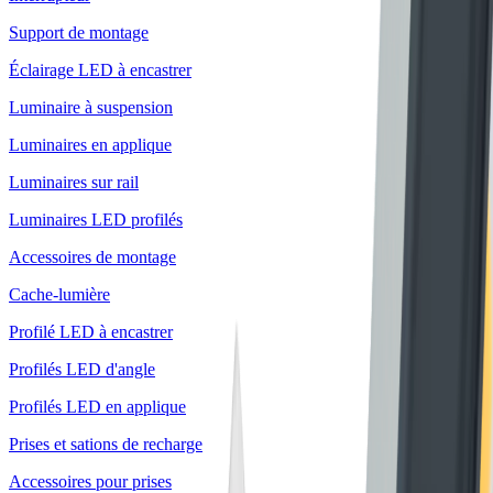
Support de montage
Éclairage LED à encastrer
Luminaire à suspension
Luminaires en applique
Luminaires sur rail
Luminaires LED profilés
Accessoires de montage
Cache-lumière
Profilé LED à encastrer
Profilés LED d'angle
Profilés LED en applique
Prises et sations de recharge
Accessoires pour prises