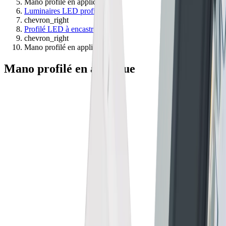
Mano profilé en applique
Luminaires LED profilés
chevron_right
Profilé LED à encastrer
chevron_right
Mano profilé en applique
Mano profilé en applique