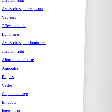
chevron_right
Accessoires pour capteurs
Capteurs
Télécommande
Luminaires
Accessoires pour luminaires
chevron_right
Alimentation directe
Ampoules
Bagues
Cache
Clip de montage
Embouts
Interrupteur