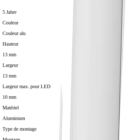
5 Jahre
Couleur
Couleur alu
Hauteur
13 mm
Largeur
13 mm
Largeur max. pour LED
10 mm
Matériel
Aluminium
Type de montage
Montage