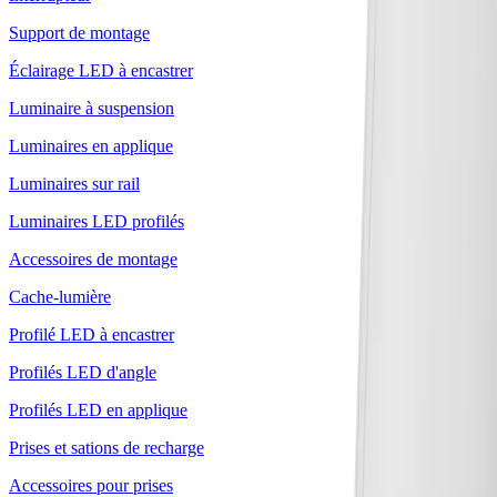
Support de montage
Éclairage LED à encastrer
Luminaire à suspension
Luminaires en applique
Luminaires sur rail
Luminaires LED profilés
Accessoires de montage
Cache-lumière
Profilé LED à encastrer
Profilés LED d'angle
Profilés LED en applique
Prises et sations de recharge
Accessoires pour prises