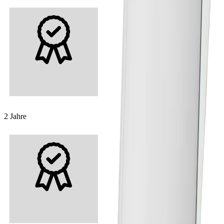
2 Jahre