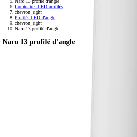
Naro 13 profilé d'angle
Luminaires LED profilés
chevron_right
Profilés LED d'angle
chevron_right
Naro 13 profilé d'angle
Naro 13 profilé d'angle