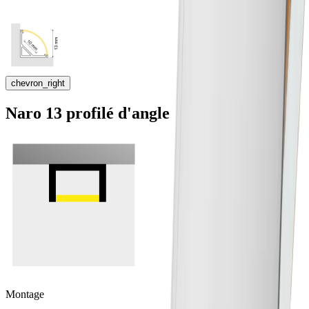
chevron_right
Naro 13 profilé d'angle
Montage