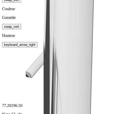
Couleur
Garantie
swap_vert
Hauteur
keyboard_arrow_right
77.20196.50