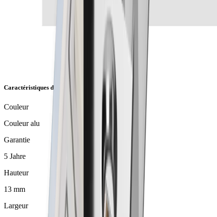
Caractéristiques de l'article
Couleur
Couleur alu
Garantie
5 Jahre
Hauteur
13 mm
Largeur