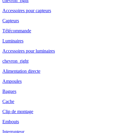
chevron_right
Accessoires pour capteurs
Capteurs
Télécommande
Luminaires
Accessoires pour luminaires
chevron_right
Alimentation directe
Ampoules
Bagues
Cache
Clip de montage
Embouts
Interrupteur