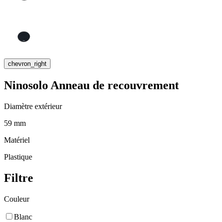
chevron_right
Ninosolo Anneau de recouvrement
Diamètre extérieur
59 mm
Matériel
Plastique
Filtre
Couleur
Blanc