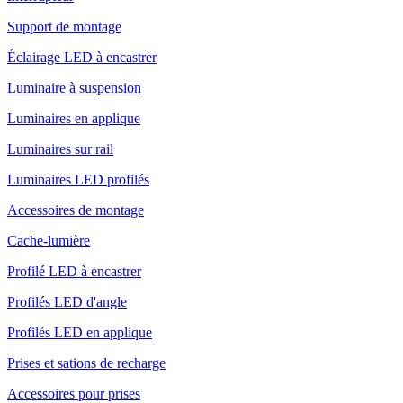
Support de montage
Éclairage LED à encastrer
Luminaire à suspension
Luminaires en applique
Luminaires sur rail
Luminaires LED profilés
Accessoires de montage
Cache-lumière
Profilé LED à encastrer
Profilés LED d'angle
Profilés LED en applique
Prises et sations de recharge
Accessoires pour prises