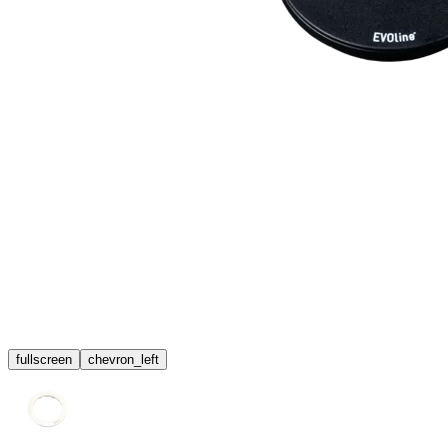
fullscreen
chevron_left