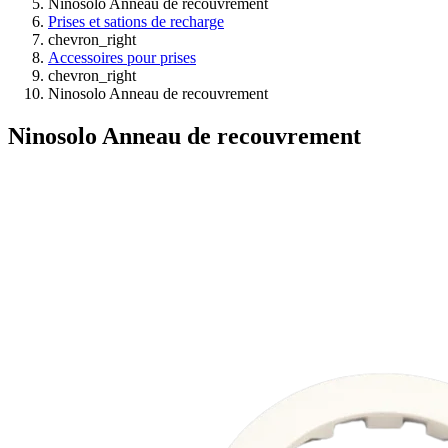
Ninosolo Anneau de recouvrement
Prises et sations de recharge
chevron_right
Accessoires pour prises
chevron_right
Ninosolo Anneau de recouvrement
Ninosolo Anneau de recouvrement