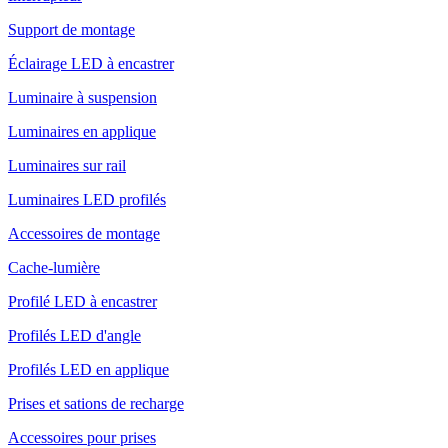
Support de montage
Éclairage LED à encastrer
Luminaire à suspension
Luminaires en applique
Luminaires sur rail
Luminaires LED profilés
Accessoires de montage
Cache-lumière
Profilé LED à encastrer
Profilés LED d'angle
Profilés LED en applique
Prises et sations de recharge
Accessoires pour prises