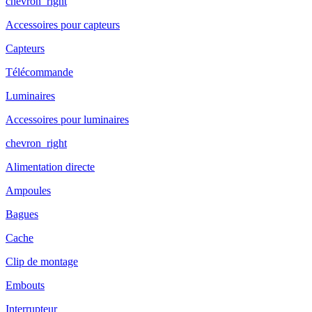
chevron_right
Accessoires pour capteurs
Capteurs
Télécommande
Luminaires
Accessoires pour luminaires
chevron_right
Alimentation directe
Ampoules
Bagues
Cache
Clip de montage
Embouts
Interrupteur