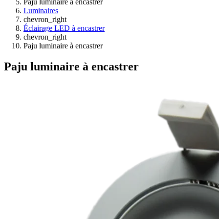
Paju luminaire à encastrer
Luminaires
chevron_right
Éclairage LED à encastrer
chevron_right
Paju luminaire à encastrer
Paju luminaire à encastrer