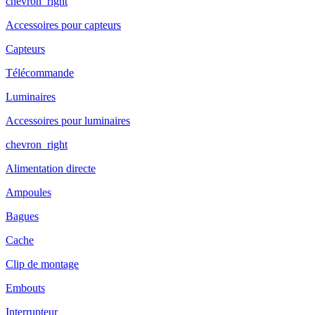
chevron_right
Accessoires pour capteurs
Capteurs
Télécommande
Luminaires
Accessoires pour luminaires
chevron_right
Alimentation directe
Ampoules
Bagues
Cache
Clip de montage
Embouts
Interrupteur