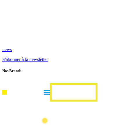
news
S'abonner à la newsletter
Nos Brands