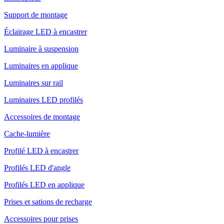
Support de montage
Éclairage LED à encastrer
Luminaire à suspension
Luminaires en applique
Luminaires sur rail
Luminaires LED profilés
Accessoires de montage
Cache-lumière
Profilé LED à encastrer
Profilés LED d'angle
Profilés LED en applique
Prises et sations de recharge
Accessoires pour prises