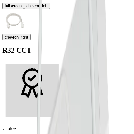
fullscreen
chevron_left
chevron_right
R32 CCT
2 Jahre