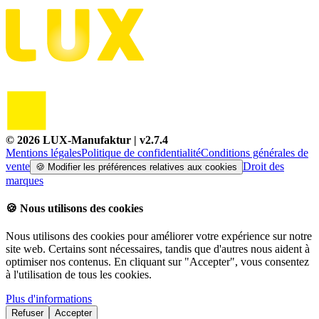
©
2026
LUX-Manufaktur
| v
2.7.4
Mentions légales
Politique de confidentialité
Conditions générales de
vente
Droit des
🍪
Modifier les préférences relatives aux cookies
marques
🍪
Nous utilisons des cookies
Nous utilisons des cookies pour améliorer votre expérience sur notre
site web. Certains sont nécessaires, tandis que d'autres nous aident à
optimiser nos contenus. En cliquant sur "Accepter", vous consentez
à l'utilisation de tous les cookies.
Plus d'informations
Refuser
Accepter