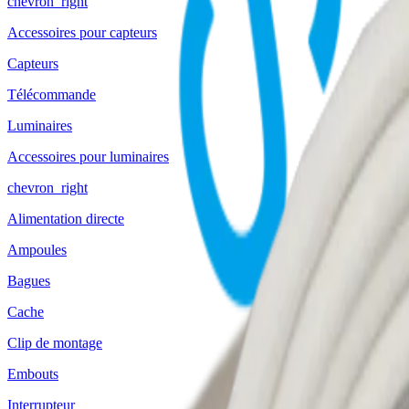
chevron_right
Accessoires pour capteurs
Capteurs
Télécommande
Luminaires
Accessoires pour luminaires
chevron_right
Alimentation directe
Ampoules
Bagues
Cache
Clip de montage
Embouts
Interrupteur