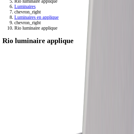
Rio luminaire applique
Luminaires
chevron_right
Luminaires en applique
chevron_right
Rio luminaire applique
Rio luminaire applique