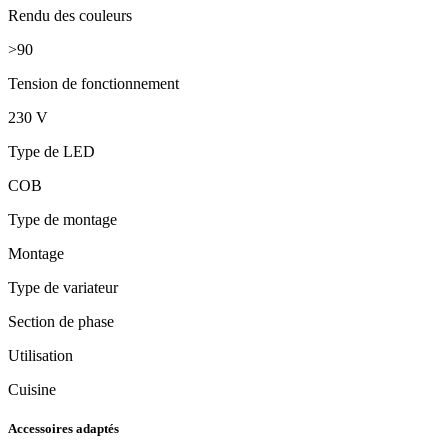
Rendu des couleurs
>90
Tension de fonctionnement
230 V
Type de LED
COB
Type de montage
Montage
Type de variateur
Section de phase
Utilisation
Cuisine
Accessoires adaptés