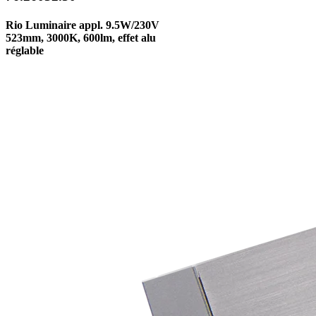
Rio Luminaire appl. 9.5W/230V
523mm, 3000K, 600lm, effet alu
réglable