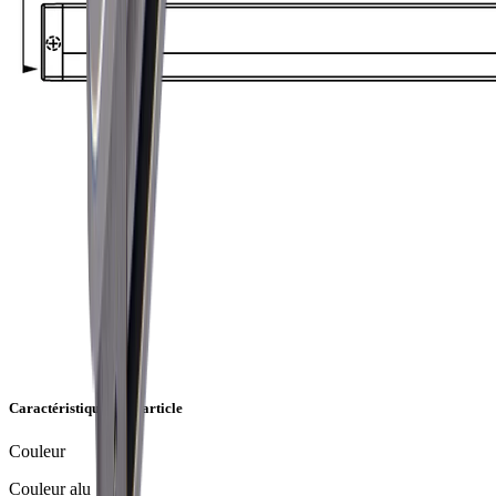
Caractéristiques de l'article
Couleur
Couleur alu