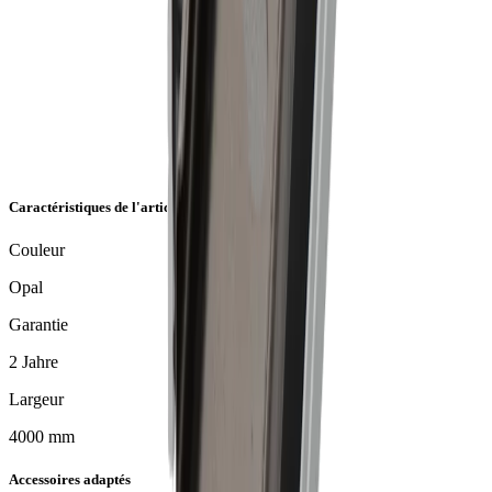
Caractéristiques de l'article
Couleur
Opal
Garantie
2 Jahre
Largeur
4000 mm
Accessoires adaptés