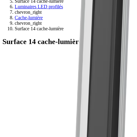
Surface 14 cache-lumière
Luminaires LED profilés
chevron_right
Cache-lumière
chevron_right
Surface 14 cache-lumière
Surface 14 cache-lumière