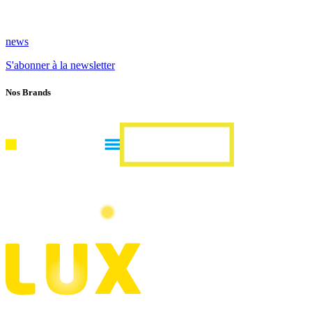
news
S'abonner à la newsletter
Nos Brands