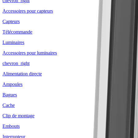
chevron_right
Accessoires pour capteurs
Capteurs
Télécommande
Luminaires
Accessoires pour luminaires
chevron_right
Alimentation directe
Ampoules
Bagues
Cache
Clip de montage
Embouts
Interrupteur