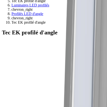
Tec EK profilé d'angle
Luminaires LED profilés
chevron_right
Profilés LED d'angle
chevron_right
Tec EK profilé d'angle
Tec EK profilé d'angle