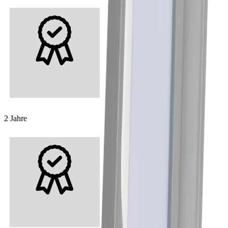
2 Jahre