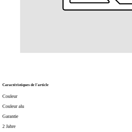
Caractéristiques de l'article
Couleur
Couleur alu
Garantie
2 Jahre