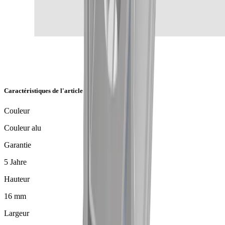
Caractéristiques de l'article
Couleur
Couleur alu
Garantie
5 Jahre
Hauteur
16 mm
Largeur