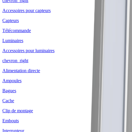
chevron_right
Accessoires pour capteurs
Capteurs
Télécommande
Luminaires
Accessoires pour luminaires
chevron_right
Alimentation directe
Ampoules
Bagues
Cache
Clip de montage
Embouts
Interrupteur