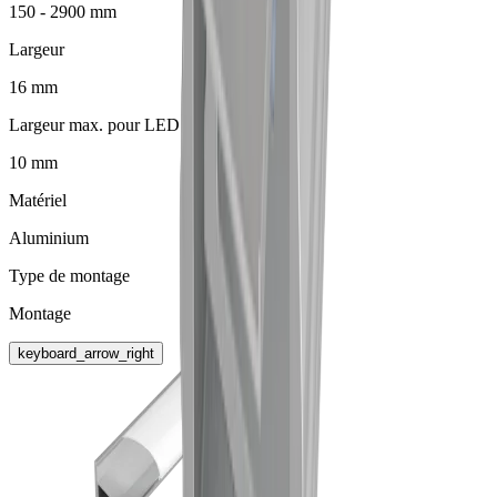
150 - 2900 mm
Largeur
16 mm
Largeur max. pour LED
10 mm
Matériel
Aluminium
Type de montage
Montage
keyboard_arrow_right