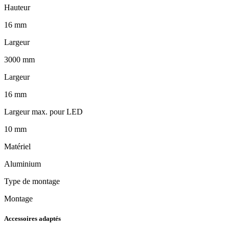
Hauteur
16 mm
Largeur
3000 mm
Largeur
16 mm
Largeur max. pour LED
10 mm
Matériel
Aluminium
Type de montage
Montage
Accessoires adaptés