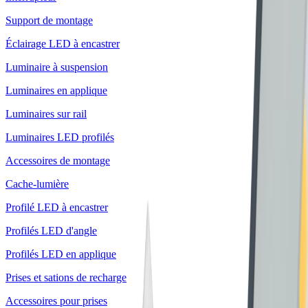
Support de montage
Éclairage LED à encastrer
Luminaire à suspension
Luminaires en applique
Luminaires sur rail
Luminaires LED profilés
Accessoires de montage
Cache-lumière
Profilé LED à encastrer
Profilés LED d'angle
Profilés LED en applique
Prises et sations de recharge
Accessoires pour prises