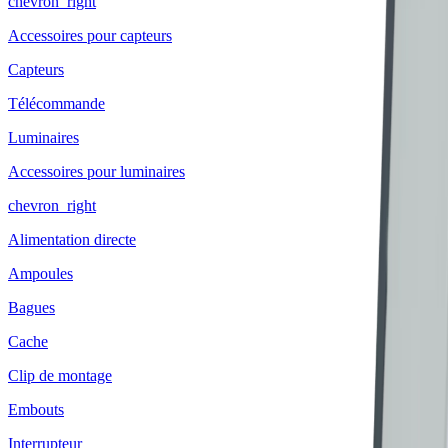
chevron_right
Accessoires pour capteurs
Capteurs
Télécommande
Luminaires
Accessoires pour luminaires
chevron_right
Alimentation directe
Ampoules
Bagues
Cache
Clip de montage
Embouts
Interrupteur