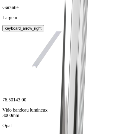
Garantie
Largeur
keyboard_arrow_right
76.50143.00
Vido bandeau lumineux
3000mm
Opal