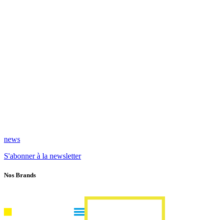
news
S'abonner à la newsletter
Nos Brands