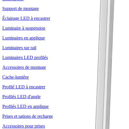
Support de montage
Éclairage LED à encastrer
Luminaire à suspension
Luminaires en applique
Luminaires sur rail
Luminaires LED profilés
Accessoires de montage
Cache-lumière
Profilé LED à encastrer
Profilés LED d'angle
Profilés LED en applique
Prises et sations de recharge
Accessoires pour prises