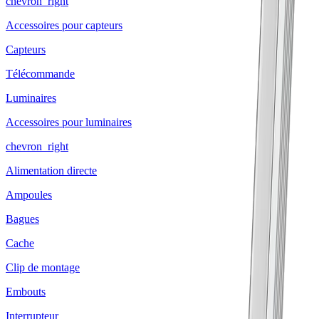
chevron_right
Accessoires pour capteurs
Capteurs
Télécommande
Luminaires
Accessoires pour luminaires
chevron_right
Alimentation directe
Ampoules
Bagues
Cache
Clip de montage
Embouts
Interrupteur