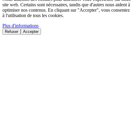
site web. Certains sont nécessaires, tandis que d'autres nous aident à
optimiser nos contenus. En cliquant sur "Accepter", vous consentez
à l'utilisation de tous les cookies.
Plus d'informations
Refuser
Accepter