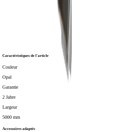
Caractéristiques de l'article
Couleur
Opal
Garantie
2 Jahre
Largeur
5000 mm
Accessoires adaptés