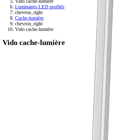
Vido cache-lumière
Luminaires LED profilés
chevron_right
Cache-lumière
chevron_right
Vido cache-lumière
Vido cache-lumière