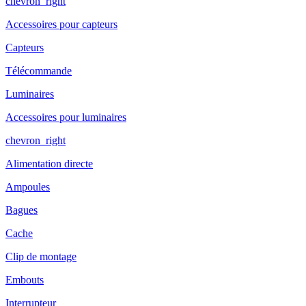
chevron_right
Accessoires pour capteurs
Capteurs
Télécommande
Luminaires
Accessoires pour luminaires
chevron_right
Alimentation directe
Ampoules
Bagues
Cache
Clip de montage
Embouts
Interrupteur