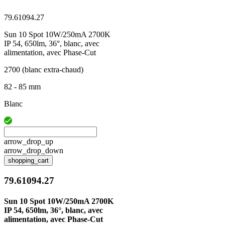
79.61094.27
Sun 10 Spot 10W/250mA 2700K
IP 54, 650lm, 36°, blanc, avec
alimentation, avec Phase-Cut
2700 (blanc extra-chaud)
82 - 85 mm
Blanc
arrow_drop_up
arrow_drop_down
shopping_cart
79.61094.27
Sun 10 Spot 10W/250mA 2700K
IP 54, 650lm, 36°, blanc, avec
alimentation, avec Phase-Cut