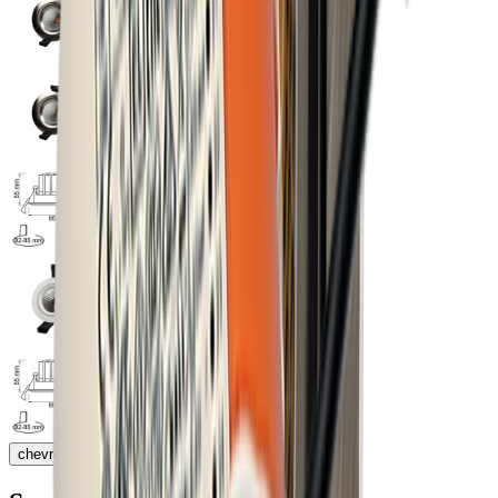
chevron_right