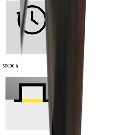
50000 h