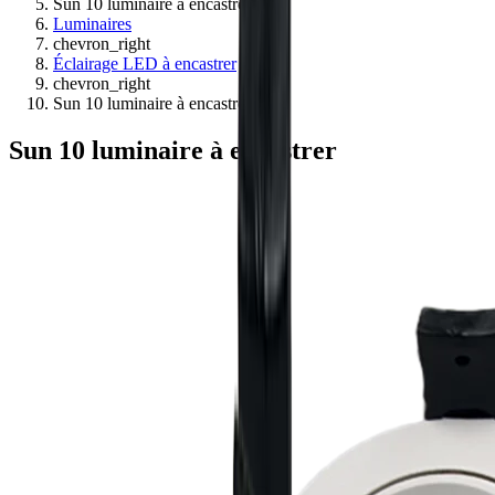
Sun 10 luminaire à encastrer
Luminaires
chevron_right
Éclairage LED à encastrer
chevron_right
Sun 10 luminaire à encastrer
Sun 10 luminaire à encastrer