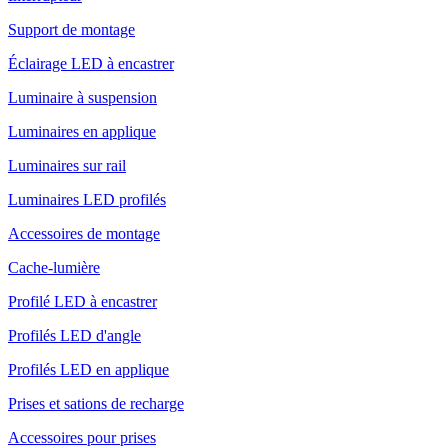
Support de montage
Éclairage LED à encastrer
Luminaire à suspension
Luminaires en applique
Luminaires sur rail
Luminaires LED profilés
Accessoires de montage
Cache-lumière
Profilé LED à encastrer
Profilés LED d'angle
Profilés LED en applique
Prises et sations de recharge
Accessoires pour prises