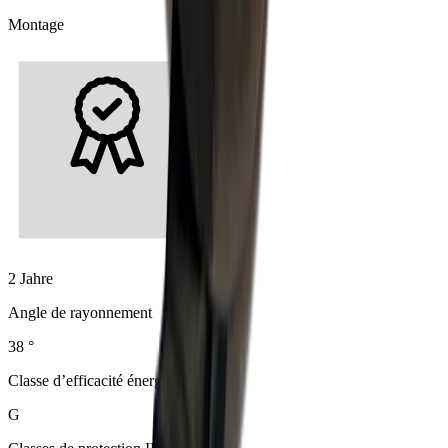
Montage
2 Jahre
Angle de rayonnement
38 °
Classe d’efficacité énergétique
G