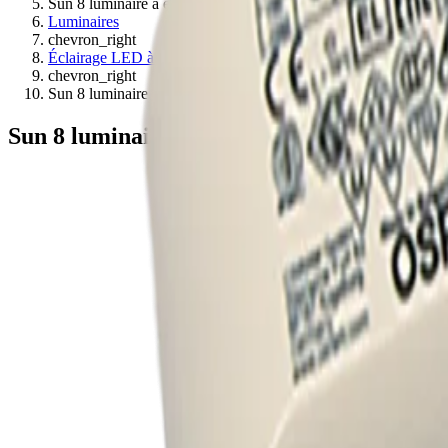
Sun 8 luminaire à encastrer
Luminaires
chevron_right
Éclairage LED à encastrer
chevron_right
Sun 8 luminaire à encastrer
Sun 8 luminaire à encastrer