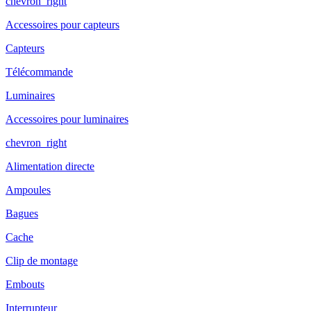
chevron_right
Accessoires pour capteurs
Capteurs
Télécommande
Luminaires
Accessoires pour luminaires
chevron_right
Alimentation directe
Ampoules
Bagues
Cache
Clip de montage
Embouts
Interrupteur