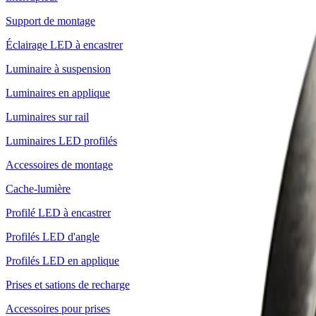
Support de montage
Éclairage LED à encastrer
Luminaire à suspension
Luminaires en applique
Luminaires sur rail
Luminaires LED profilés
Accessoires de montage
Cache-lumière
Profilé LED à encastrer
Profilés LED d'angle
Profilés LED en applique
Prises et sations de recharge
Accessoires pour prises