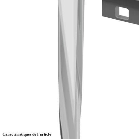
Caractéristiques de l'article