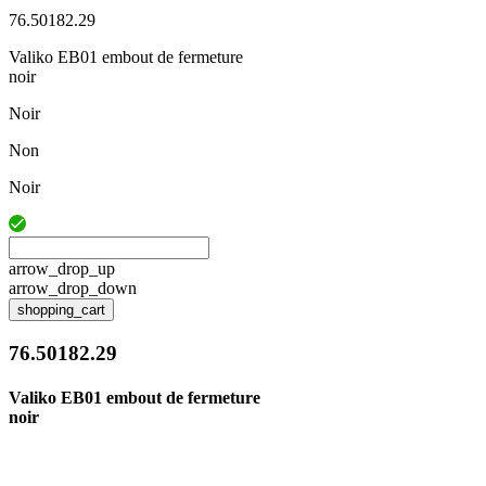
76.50182.29
Valiko EB01 embout de fermeture
noir
Noir
Non
Noir
arrow_drop_up
arrow_drop_down
shopping_cart
76.50182.29
Valiko EB01 embout de fermeture
noir