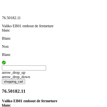
76.50182.11
Valiko EB01 embout de fermeture
blanc
Blanc
Non
Blanc
arrow_drop_up
arrow_drop_down
shopping_cart
76.50182.11
Valiko EB01 embout de fermeture
blanc