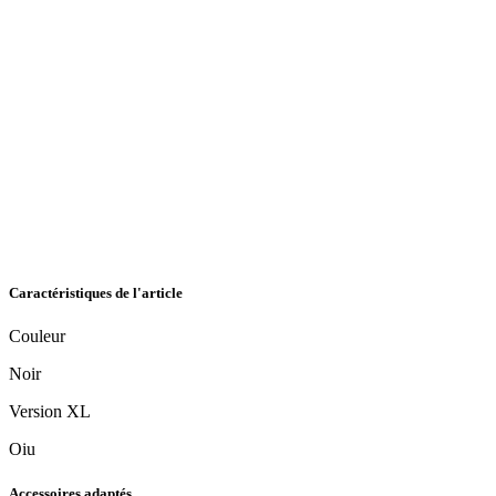
Caractéristiques de l'article
Couleur
Noir
Version XL
Oiu
Accessoires adaptés