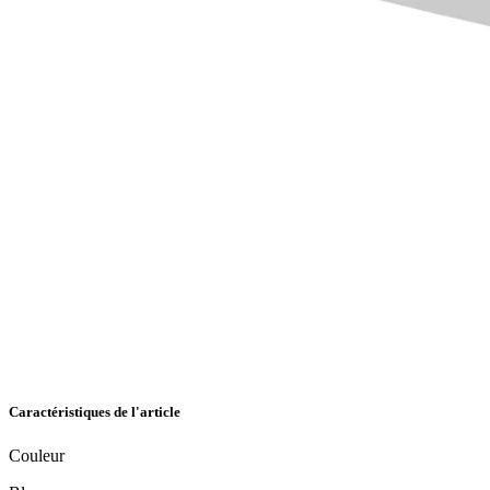
Caractéristiques de l'article
Couleur