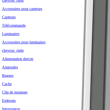
chevron_right
Accessoires pour capteurs
Capteurs
Télécommande
Luminaires
Accessoires pour luminaires
chevron_right
Alimentation directe
Ampoules
Bagues
Cache
Clip de montage
Embouts
Interrupteur