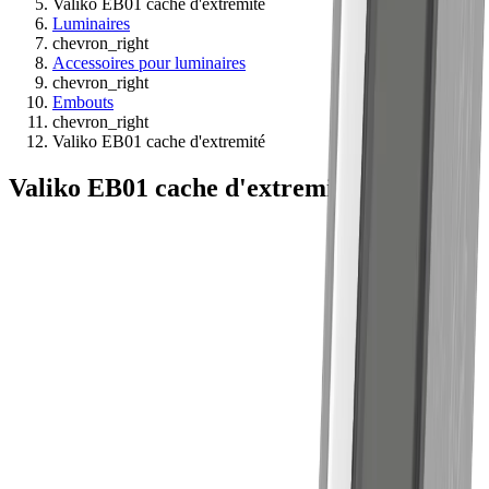
Valiko EB01 cache d'extremité
Luminaires
chevron_right
Accessoires pour luminaires
chevron_right
Embouts
chevron_right
Valiko EB01 cache d'extremité
Valiko EB01 cache d'extremité