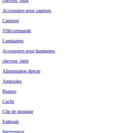
chevron_right
Accessoires pour capteurs
Capteurs
Télécommande
Luminaires
Accessoires pour luminaires
chevron_right
Alimentation directe
Ampoules
Bagues
Cache
Clip de montage
Embouts
Interrupteur