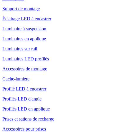
Support de montage
Éclairage LED à encastrer
Luminaire à suspension
Luminaires en applique
Luminaires sur rail
Luminaires LED profilés
Accessoires de montage
Cache-lumière
Profilé LED à encastrer
Profilés LED d'angle
Profilés LED en applique
Prises et sations de recharge
Accessoires pour prises